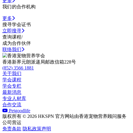
更多
我们的合作机构
更多
搜寻学会证书
立即搜寻
查询课程/
成为合作伙伴
联络我们
香港新界元朗派递局邮政信箱228号
(852) 3566 1881
关于我们
学会课程
学会专栏
最新消息
专业人材库
合作交流
Petgoodlife
版权所有 ©️ 2026 HKSPN 官方网站由香港宠物营养顾问服务
公司营运
免责条款
隐私政策声明