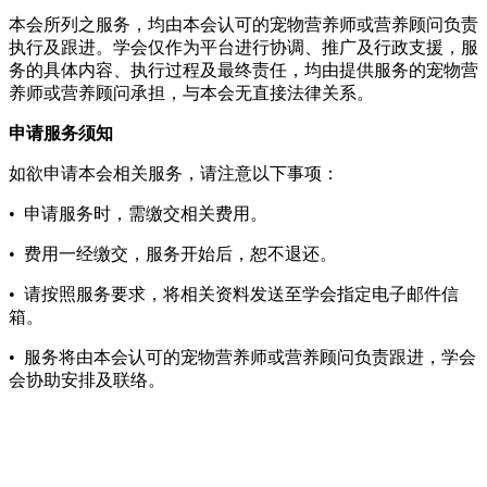
本会所列之服务，均由本会认可的宠物营养师或营养顾问负责
执行及跟进。学会仅作为平台进行协调、推广及行政支援，服
务的具体内容、执行过程及最终责任，均由提供服务的宠物营
养师或营养顾问承担，与本会无直接法律关系。
申请服务须知
如欲申请本会相关服务，请注意以下事项：
• 申请服务时，需缴交相关费用。
• 费用一经缴交，服务开始后，恕不退还。
• 请按照服务要求，将相关资料发送至学会指定电子邮件信
箱。
• 服务将由本会认可的宠物营养师或营养顾问负责跟进，学会
会协助安排及联络。