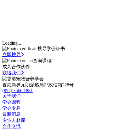
Loading...
搜寻学会证书
立即搜寻
查询课程/
成为合作伙伴
联络我们
香港新界元朗派递局邮政信箱228号
(852) 3566 1881
关于我们
学会课程
学会专栏
最新消息
专业人材库
合作交流