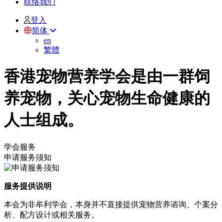
联络我们
登入
简体
en
繁體
香港宠物营养学会是由一群饲
养宠物，关心宠物生命健康的
人士组成。
学会服务
申请服务须知
服务提供说明
本会为非牟利学会，本身并不直接提供宠物营养谘询、个案分
析、配方设计或相关服务。